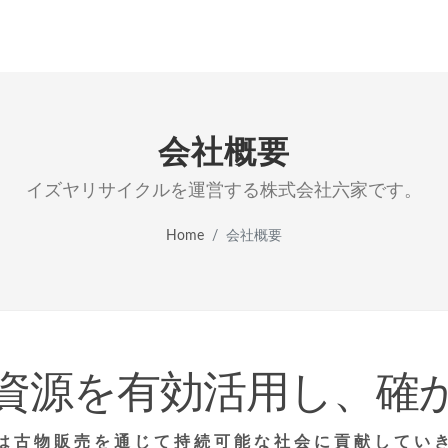
会社概要
イズヤリサイクルを運営する株式会社六家です。
Home
会社概要
資源を有効活用し、確
は古物販売を通じて持続可能な社会に貢献してい