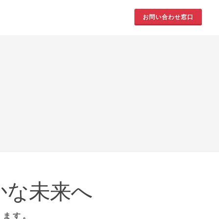
お問い合わせ窓口
かな未来へ
きます。