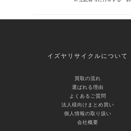
イズヤリサイクルについて
買取の流れ
選ばれる理由
よくあるご質問
法人様向けまとめ買い
個人情報の取り扱い
会社概要