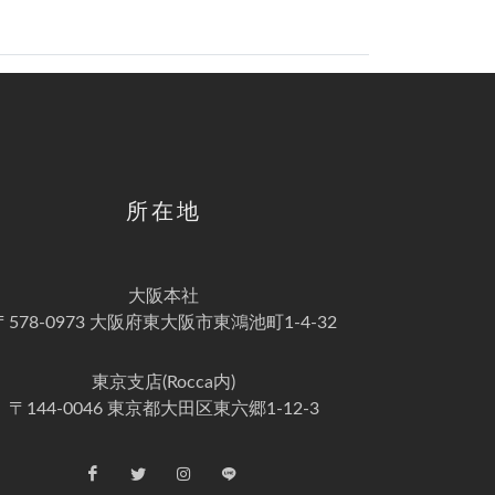
所在地
大阪本社
〒578-0973 大阪府東大阪市東鴻池町1-4-32
東京支店(Rocca内)
〒144-0046 東京都大田区東六郷1-12-3