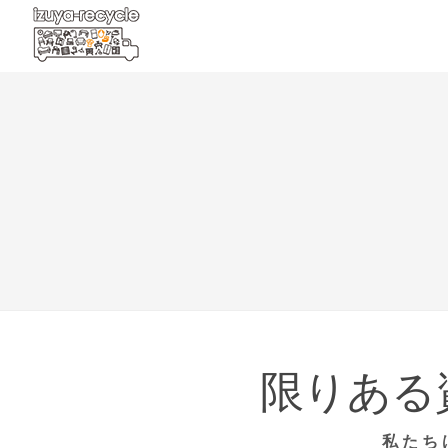
限りある
私たち