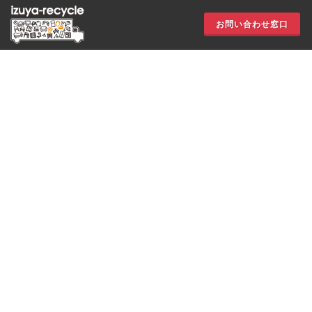
お問い合わせ窓口