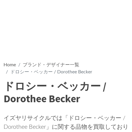
Home
ブランド・デザイナー一覧
ドロシー・ベッカー / Dorothee Becker
ドロシー・ベッカー /
Dorothee Becker
イズヤリサイクルでは「ドロシー・ベッカー /
Dorothee Becker」に関する品物を買取しており