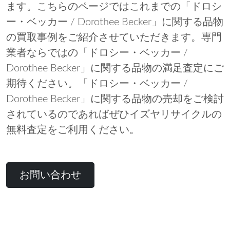
ます。こちらのページではこれまでの「ドロシ
ー・ベッカー / Dorothee Becker」に関する品物
の買取事例をご紹介させていただきます。専門
業者ならではの「ドロシー・ベッカー /
Dorothee Becker」に関する品物の満足査定にご
期待ください。「ドロシー・ベッカー /
Dorothee Becker」に関する品物の売却をご検討
されているのであればぜひイズヤリサイクルの
無料査定をご利用ください。
お問い合わせ