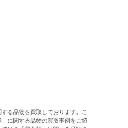
関する品物を買取しております。こ
杉」に関する品物の買取事例をご紹