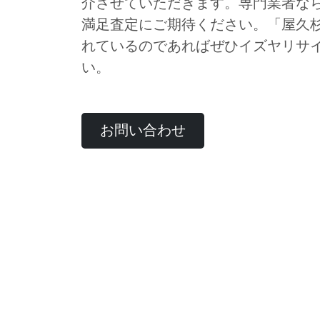
介させていただきます。専門業者な
満足査定にご期待ください。「屋久
れているのであればぜひイズヤリサ
い。
お問い合わせ