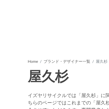
Home
ブランド・デザイナー一覧
屋久杉
屋久杉
イズヤリサイクルでは「屋久杉」に
ちらのページではこれまでの「屋久