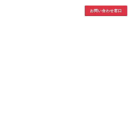
お問い合わせ窓口