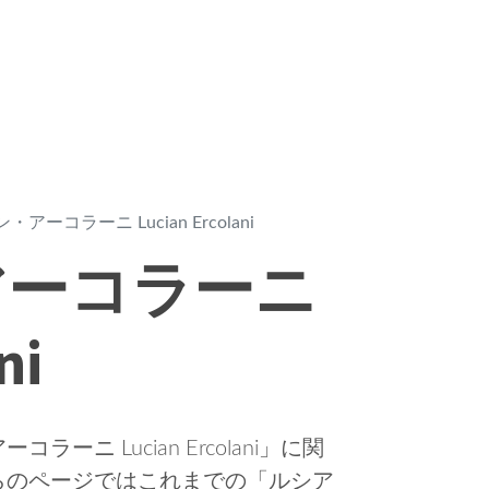
アーコラーニ Lucian Ercolani
アーコラーニ
ni
ニ Lucian Ercolani」に関
らのページではこれまでの「ルシア