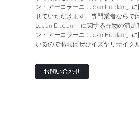
ン・アーコラーニ Lucian Ercol
せていただきます。専門業者ならで
Lucian Ercolani」に関する品
ン・アーコラーニ Lucian Ercol
いるのであればぜひイズヤリサイク
お問い合わせ