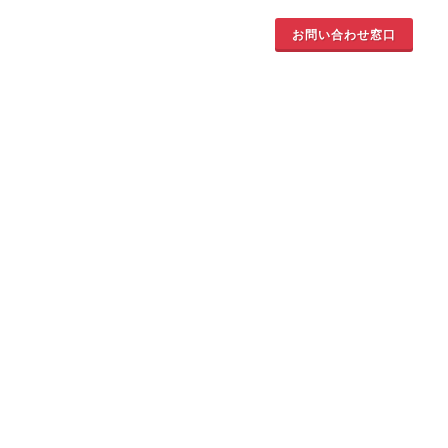
お問い合わせ窓口