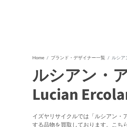
Home
ブランド・デザイナー一覧
ルシアン・
ルシアン・
Lucian Ercola
イズヤリサイクルでは「ルシアン・アーコラー
する品物を買取しております。こち