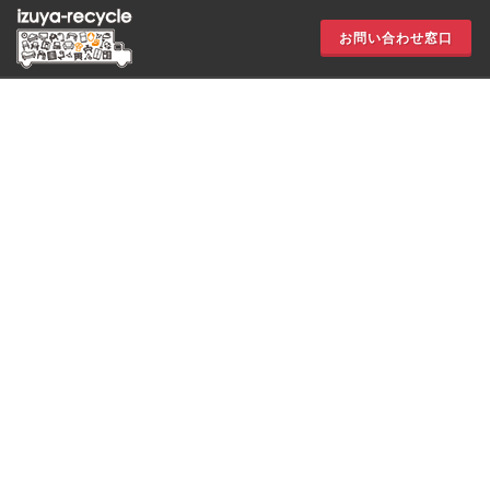
お問い合わせ窓口