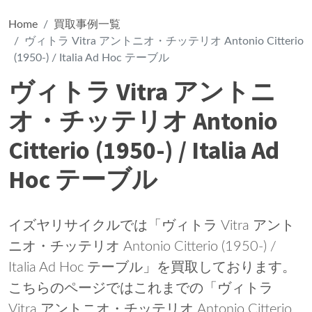
Home
買取事例一覧
ヴィトラ Vitra アントニオ・チッテリオ Antonio Citterio
(1950-) / Italia Ad Hoc テーブル
ヴィトラ Vitra アントニ
オ・チッテリオ Antonio
Citterio (1950-) / Italia Ad
Hoc テーブル
イズヤリサイクルでは「ヴィトラ Vitra アント
ニオ・チッテリオ Antonio Citterio (1950-) /
Italia Ad Hoc テーブル」を買取しております。
こちらのページではこれまでの「ヴィトラ
Vitra アントニオ・チッテリオ Antonio Citterio