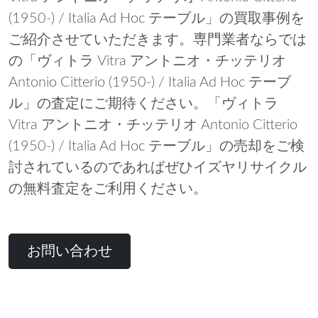
(1950-) / Italia Ad Hoc テーブル」の買取事例を
ご紹介させていただきます。専門業者ならでは
の「ヴィトラ Vitra アントニオ・チッテリオ
Antonio Citterio (1950-) / Italia Ad Hoc テーブ
ル」の査定にご期待ください。「ヴィトラ
Vitra アントニオ・チッテリオ Antonio Citterio
(1950-) / Italia Ad Hoc テーブル」の売却をご検
討されているのであればぜひイズヤリサイクル
の無料査定をご利用ください。
お問い合わせ