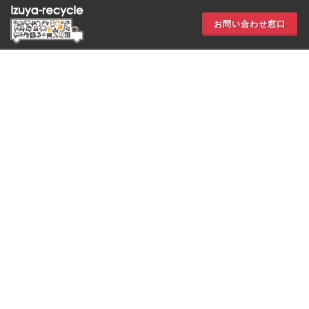
お問い合わせ窓口