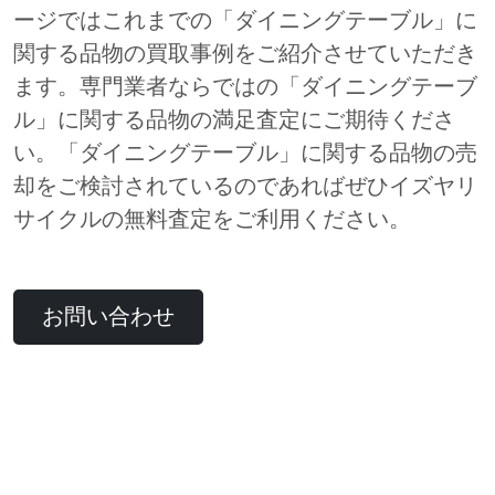
ージではこれまでの「ダイニングテーブル」に
関する品物の買取事例をご紹介させていただき
ます。専門業者ならではの「ダイニングテーブ
ル」に関する品物の満足査定にご期待くださ
い。「ダイニングテーブル」に関する品物の売
却をご検討されているのであればぜひイズヤリ
サイクルの無料査定をご利用ください。
お問い合わせ