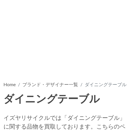
Home
ブランド・デザイナー一覧
ダイニングテーブル
ダイニングテーブル
イズヤリサイクルでは「ダイニングテーブル」
に関する品物を買取しております。こちらのペ