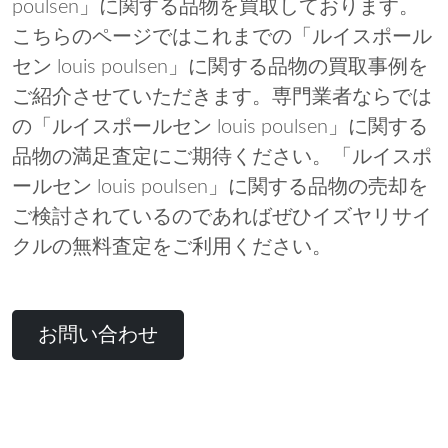
poulsen」に関する品物を買取しております。
こちらのページではこれまでの「ルイスポール
セン louis poulsen」に関する品物の買取事例を
ご紹介させていただきます。専門業者ならでは
の「ルイスポールセン louis poulsen」に関する
品物の満足査定にご期待ください。「ルイスポ
ールセン louis poulsen」に関する品物の売却を
ご検討されているのであればぜひイズヤリサイ
クルの無料査定をご利用ください。
お問い合わせ