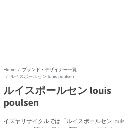
Home
ブランド・デザイナー一覧
ルイスポールセン louis poulsen
ルイスポールセン louis
poulsen
イズヤリサイクルでは「ルイスポールセン louis