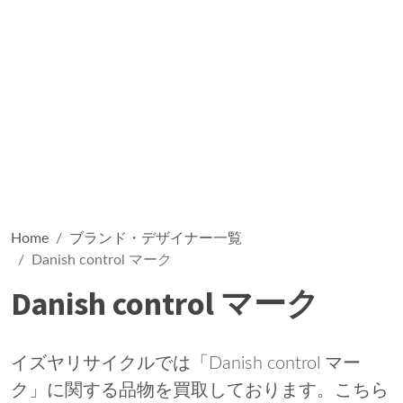
Home
ブランド・デザイナー一覧
Danish control マーク
Danish control マーク
イズヤリサイクルでは「Danish control マー
ク」に関する品物を買取しております。こちら