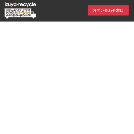
お問い合わせ窓口