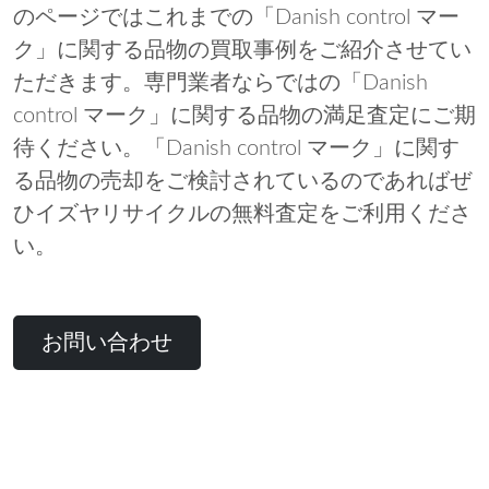
のページではこれまでの「Danish control マー
ク」に関する品物の買取事例をご紹介させてい
ただきます。専門業者ならではの「Danish
control マーク」に関する品物の満足査定にご期
待ください。「Danish control マーク」に関す
る品物の売却をご検討されているのであればぜ
ひイズヤリサイクルの無料査定をご利用くださ
い。
お問い合わせ