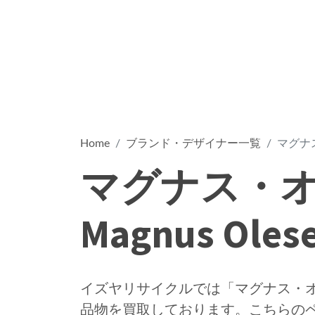
Home
ブランド・デザイナー一覧
マグナス
マグナス・
Magnus Oles
イズヤリサイクルでは「マグナス・オルセン
品物を買取しております。こちらの