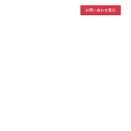
お問い合わせ窓口