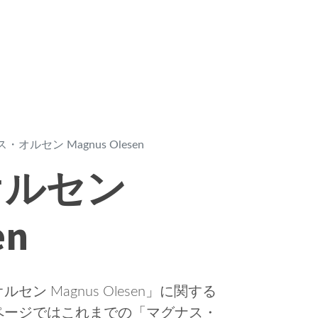
・オルセン Magnus Olesen
オルセン
en
 Magnus Olesen」に関する
ページではこれまでの「マグナス・