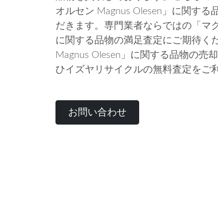
オルセン Magnus Olesen」に
だきます。専門業者ならではの「マグナス・
に関する品物の満足査定にご期待く
Magnus Olesen」に関する品物
ひイズヤリサイクルの無料査定をご
お問い合わせ