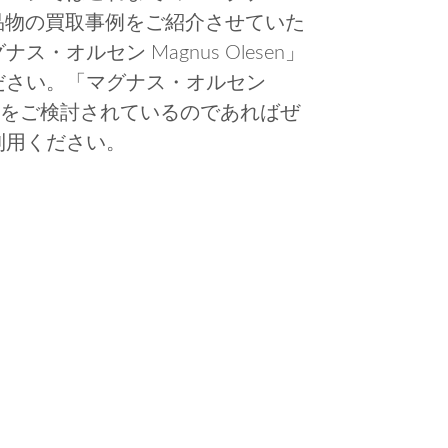
関する品物の買取事例をご紹介させていた
オルセン Magnus Olesen」
ださい。「マグナス・オルセン
の売却をご検討されているのであればぜ
利用ください。