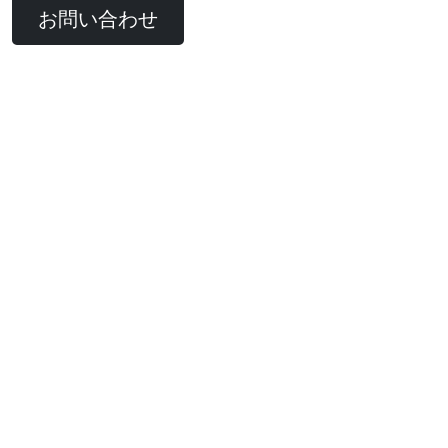
お問い合わせ