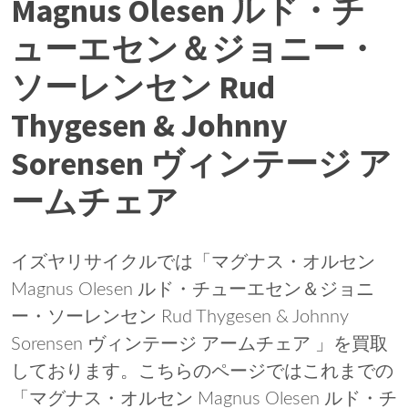
Magnus Olesen ルド・チ
ューエセン＆ジョニー・
ソーレンセン Rud
Thygesen & Johnny
Sorensen ヴィンテージ ア
ームチェア
イズヤリサイクルでは「マグナス・オルセン
Magnus Olesen ルド・チューエセン＆ジョニ
ー・ソーレンセン Rud Thygesen & Johnny
Sorensen ヴィンテージ アームチェア 」を買取
しております。こちらのページではこれまでの
「マグナス・オルセン Magnus Olesen ルド・チ