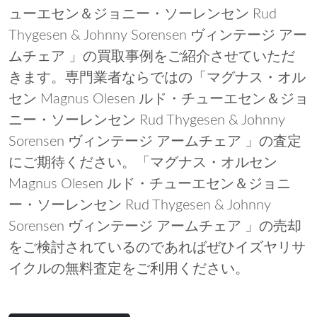
ューエセン＆ジョニー・ソーレンセン Rud
Thygesen & Johnny Sorensen ヴィンテージ アー
ムチェア 」の買取事例をご紹介させていただ
きます。専門業者ならではの「マグナス・オル
セン Magnus Olesen ルド・チューエセン＆ジョ
ニー・ソーレンセン Rud Thygesen & Johnny
Sorensen ヴィンテージ アームチェア 」の査定
にご期待ください。「マグナス・オルセン
Magnus Olesen ルド・チューエセン＆ジョニ
ー・ソーレンセン Rud Thygesen & Johnny
Sorensen ヴィンテージ アームチェア 」の売却
をご検討されているのであればぜひイズヤリサ
イクルの無料査定をご利用ください。