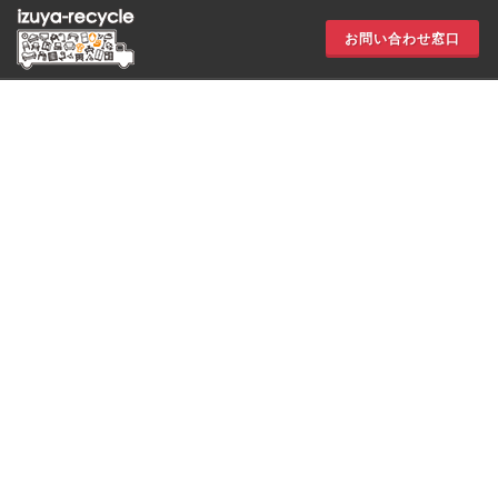
お問い合わせ窓口