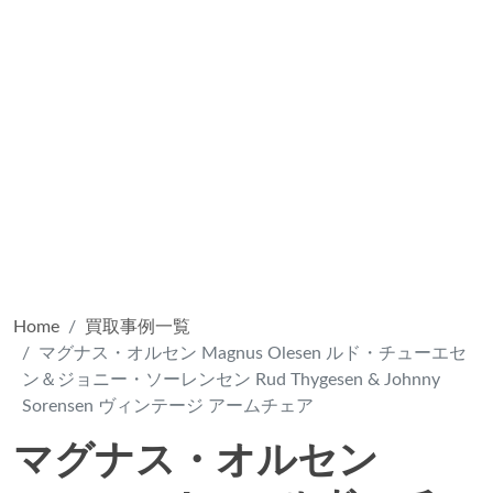
Home
買取事例一覧
マグナス・オルセン Magnus Olesen ルド・チューエセ
ン＆ジョニー・ソーレンセン Rud Thygesen & Johnny
Sorensen ヴィンテージ アームチェア
マグナス・オルセン