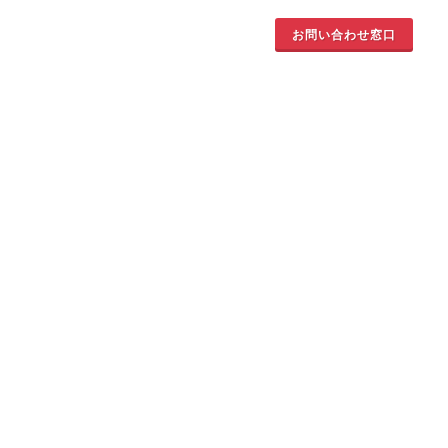
お問い合わせ窓口