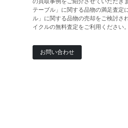
の買取事例をご紹介させていただき
テーブル」に関する品物の満足査定
ル」に関する品物の売却をご検討さ
イクルの無料査定をご利用ください
お問い合わせ