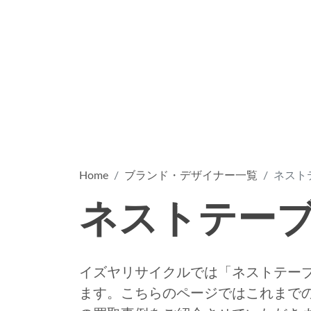
Home
ブランド・デザイナー一覧
ネスト
ネストテー
イズヤリサイクルでは「ネストテー
ます。こちらのページではこれまで