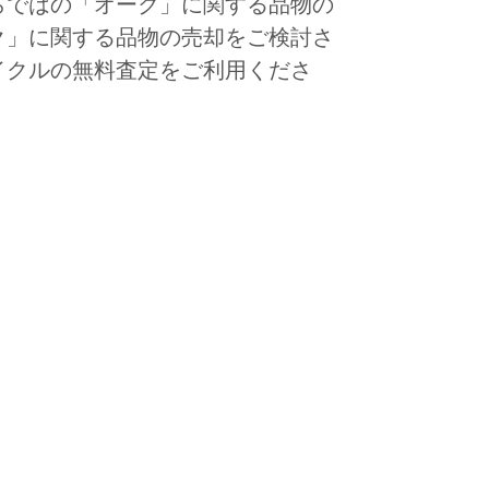
らではの「オーク」に関する品物の
ク」に関する品物の売却をご検討さ
イクルの無料査定をご利用くださ