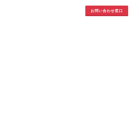
お問い合わせ窓口