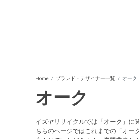
Home
ブランド・デザイナー一覧
オーク
オーク
イズヤリサイクルでは「オーク」に
ちらのページではこれまでの「オー