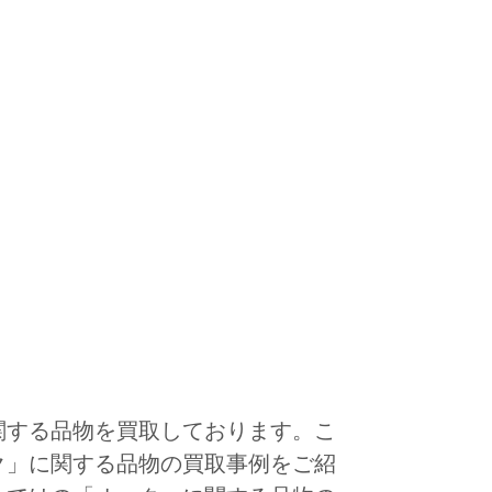
関する品物を買取しております。こ
ク」に関する品物の買取事例をご紹