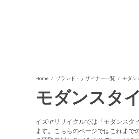
Home
ブランド・デザイナー一覧
モダン
モダンスタ
イズヤリサイクルでは「モダンスタ
ます。こちらのページではこれまで