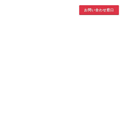
お問い合わせ窓口