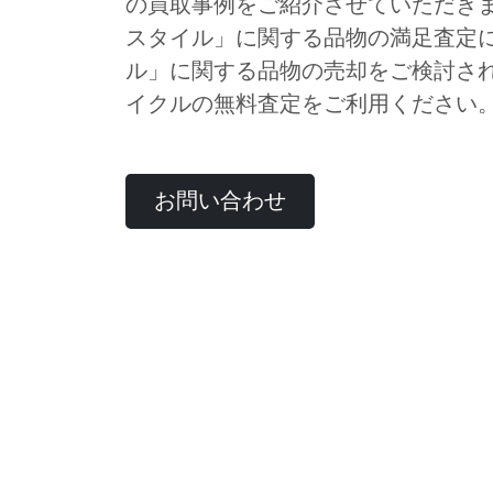
の買取事例をご紹介させていただき
スタイル」に関する品物の満足査定
ル」に関する品物の売却をご検討さ
イクルの無料査定をご利用ください
お問い合わせ