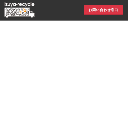
お問い合わせ窓口