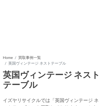
Home
買取事例一覧
英国ヴィンテージ ネストテーブル
英国ヴィンテージ ネスト
テーブル
イズヤリサイクルでは「英国ヴィンテージ ネ