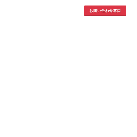
お問い合わせ窓口