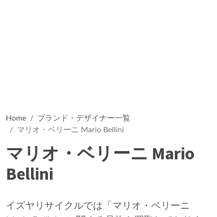
Home
ブランド・デザイナー一覧
マリオ・ベリーニ Mario Bellini
マリオ・ベリーニ Mario
Bellini
イズヤリサイクルでは「マリオ・ベリーニ