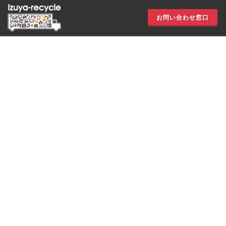
お問い合わせ窓口