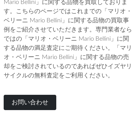
Mario Bellini」に関する品物を買取しておりま
す。こちらのページではこれまでの「マリオ・
ベリーニ Mario Bellini」に関する品物の買取事
例をご紹介させていただきます。専門業者なら
ではの「マリオ・ベリーニ Mario Bellini」に関
する品物の満足査定にご期待ください。「マリ
オ・ベリーニ Mario Bellini」に関する品物の売
却をご検討されているのであればぜひイズヤリ
サイクルの無料査定をご利用ください。
お問い合わせ