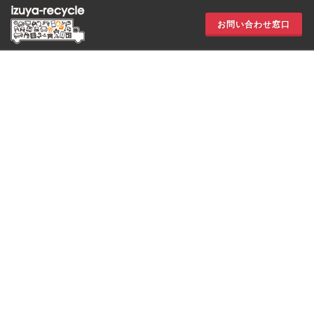
お問い合わせ窓口