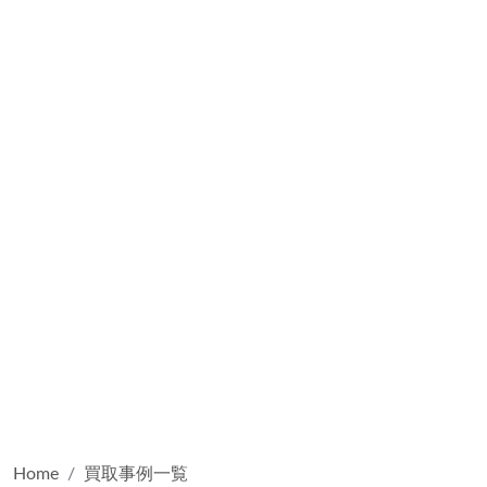
Home
買取事例一覧