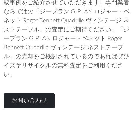
取事例をご紹介させていただきます。専門業者
ならではの「ジープラン G-PLAN ロジャー・ベ
ネット Roger Bennett Quadrille ヴィンテージ ネ
ストテーブル」の査定にご期待ください。「ジ
ープラン G-PLAN ロジャー・ベネット Roger
Bennett Quadrille ヴィンテージ ネストテーブ
ル」の売却をご検討されているのであればぜひ
イズヤリサイクルの無料査定をご利用くださ
い。
お問い合わせ