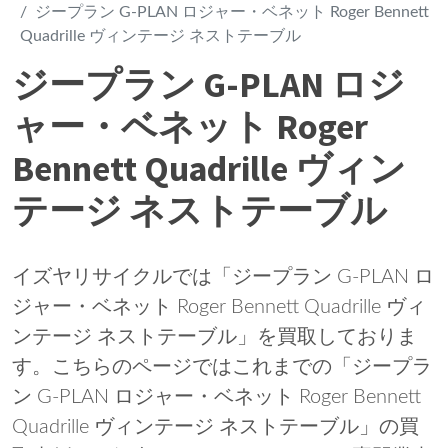
ジープラン G-PLAN ロジャー・ベネット Roger Bennett
Quadrille ヴィンテージ ネストテーブル
ジープラン G-PLAN ロジ
ャー・ベネット Roger
Bennett Quadrille ヴィン
テージ ネストテーブル
イズヤリサイクルでは「ジープラン G-PLAN ロ
ジャー・ベネット Roger Bennett Quadrille ヴィ
ンテージ ネストテーブル」を買取しておりま
す。こちらのページではこれまでの「ジープラ
ン G-PLAN ロジャー・ベネット Roger Bennett
Quadrille ヴィンテージ ネストテーブル」の買