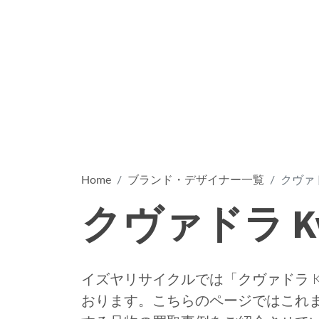
Home
ブランド・デザイナー一覧
クヴァドラ
クヴァドラ Kv
イズヤリサイクルでは「クヴァドラ Kv
おります。こちらのページではこれまでの