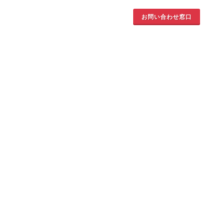
お問い合わせ窓口