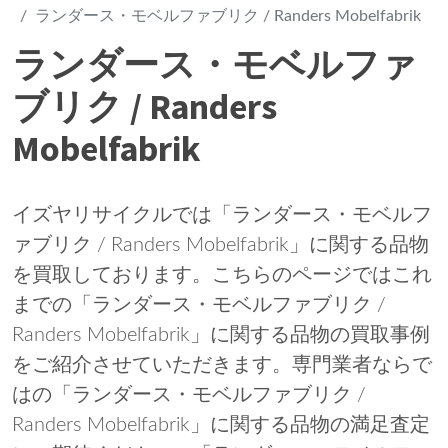
ランダース・モベルファブリク / Randers Mobelfabrik
ランダース・モベルファ
ブリク / Randers
Mobelfabrik
イズヤリサイクルでは「ランダース・モベルフ
ァブリク / Randers Mobelfabrik」に関する品物
を買取しております。こちらのページではこれ
までの「ランダース・モベルファブリク /
Randers Mobelfabrik」に関する品物の買取事例
をご紹介させていただきます。専門業者ならで
はの「ランダース・モベルファブリク /
Randers Mobelfabrik」に関する品物の満足査定