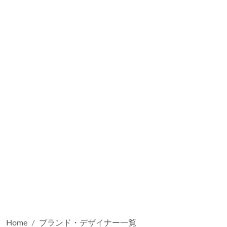
Home
ブランド・デザイナー一覧