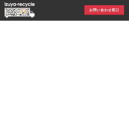
お問い合わせ窓口