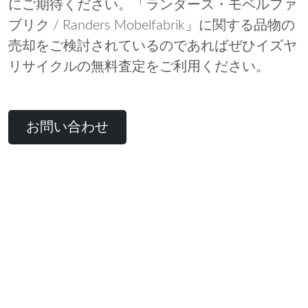
にご期待ください。「ランダース・モベルファ
ブリク / Randers Mobelfabrik」に関する品物の
売却をご検討されているのであればぜひイズヤ
リサイクルの無料査定をご利用ください。
お問い合わせ