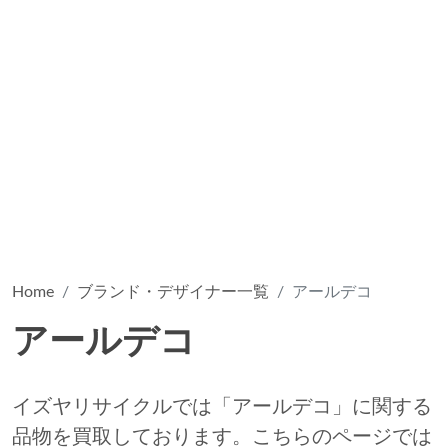
Home
ブランド・デザイナー一覧
アールデコ
アールデコ
イズヤリサイクルでは「アールデコ」に関する
品物を買取しております。こちらのページでは