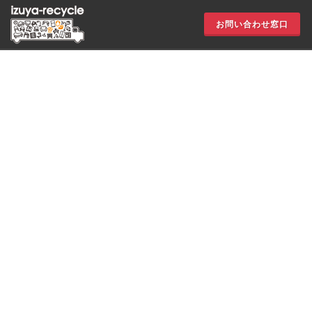
お問い合わせ窓口