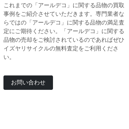
これまでの「アールデコ」に関する品物の買取
事例をご紹介させていただきます。専門業者な
らではの「アールデコ」に関する品物の満足査
定にご期待ください。「アールデコ」に関する
品物の売却をご検討されているのであればぜひ
イズヤリサイクルの無料査定をご利用くださ
い。
お問い合わせ