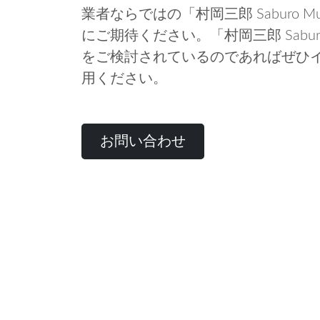
業者ならではの「村岡三郎 Saburo 
にご期待ください。「村岡三郎 Sabur
をご検討されているのであればぜひ
用ください。
お問い合わせ