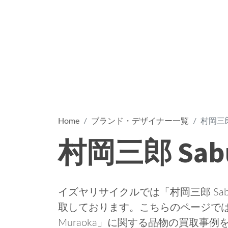
Home
ブランド・デザイナー一覧
村岡三郎 
村岡三郎 Sabu
イズヤリサイクルでは「村岡三郎 Sabu
取しております。こちらのページではこ
Muraoka」に関する品物の買取事