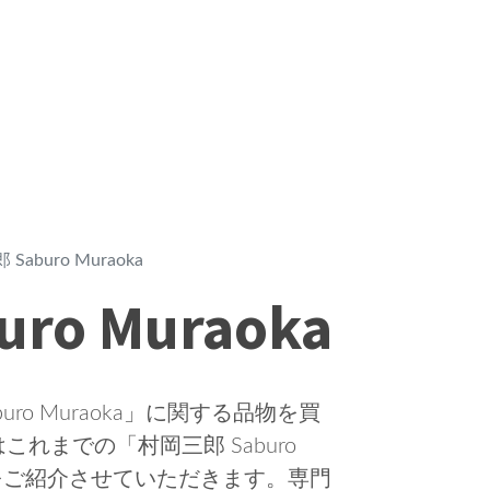
Saburo Muraoka
ro Muraoka
ro Muraoka」に関する品物を買
れまでの「村岡三郎 Saburo
例をご紹介させていただきます。専門