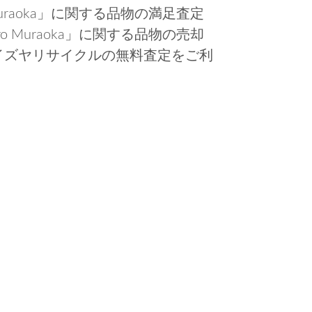
Muraoka」に関する品物の満足査定
o Muraoka」に関する品物の売却
イズヤリサイクルの無料査定をご利