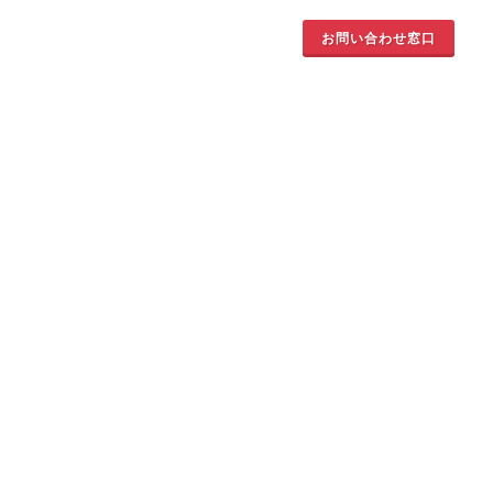
お問い合わせ窓口