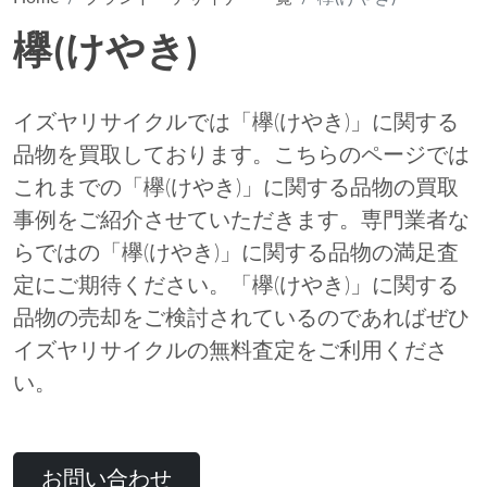
欅(けやき)
イズヤリサイクルでは「欅(けやき)」に関する
品物を買取しております。こちらのページでは
これまでの「欅(けやき)」に関する品物の買取
事例をご紹介させていただきます。専門業者な
らではの「欅(けやき)」に関する品物の満足査
定にご期待ください。「欅(けやき)」に関する
品物の売却をご検討されているのであればぜひ
イズヤリサイクルの無料査定をご利用くださ
い。
お問い合わせ