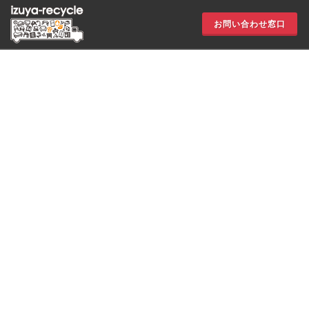
お問い合わせ窓口