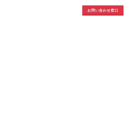
お問い合わせ窓口