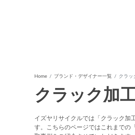
Home
ブランド・デザイナー一覧
クラッ
クラック加
イズヤリサイクルでは「クラック加
す。こちらのページではこれまでの