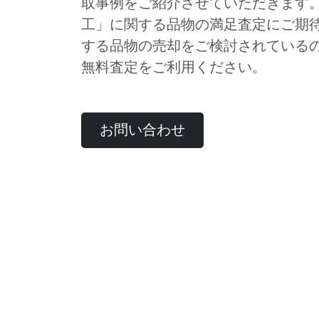
取事例をご紹介させていただきます
工」に関する品物の満足査定にご期
する品物の売却をご検討されている
無料査定をご利用ください。
お問い合わせ