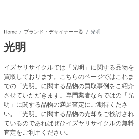
Home
ブランド・デザイナー一覧
光明
光明
イズヤリサイクルでは「光明」に関する品物を
買取しております。こちらのページではこれま
での「光明」に関する品物の買取事例をご紹介
させていただきます。専門業者ならではの「光
明」に関する品物の満足査定にご期待くださ
い。「光明」に関する品物の売却をご検討され
ているのであればぜひイズヤリサイクルの無料
査定をご利用ください。