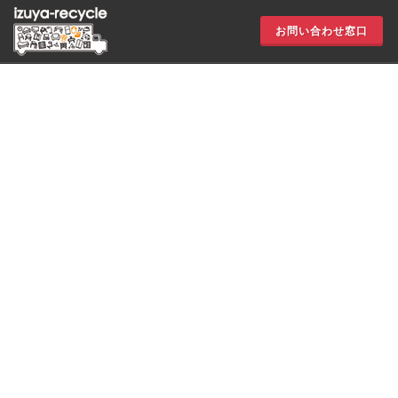
お問い合わせ窓口