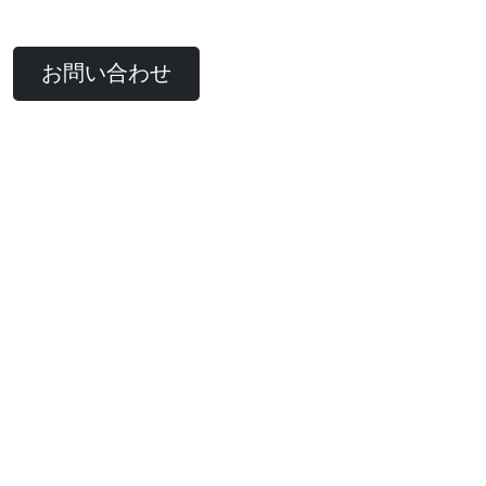
お問い合わせ