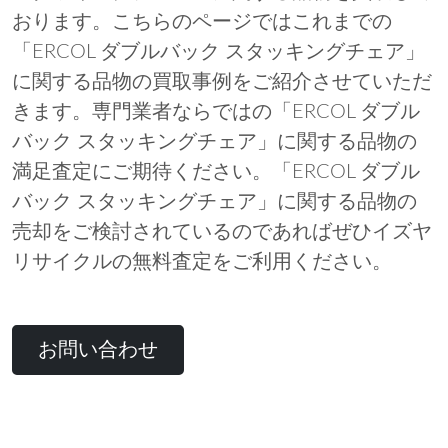
おります。こちらのページではこれまでの
「ERCOL ダブルバック スタッキングチェア」
に関する品物の買取事例をご紹介させていただ
きます。専門業者ならではの「ERCOL ダブル
バック スタッキングチェア」に関する品物の
満足査定にご期待ください。「ERCOL ダブル
バック スタッキングチェア」に関する品物の
売却をご検討されているのであればぜひイズヤ
リサイクルの無料査定をご利用ください。
お問い合わせ