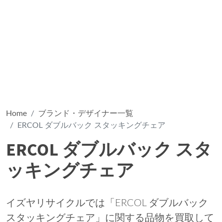
Home
ブランド・デザイナー一覧
ERCOL ダブルバック スタッキングチェア
ERCOL ダブルバック スタ
ッキングチェア
イズヤリサイクルでは「ERCOL ダブルバック
スタッキングチェア」に関する品物を買取して