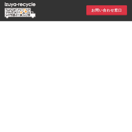
お問い合わせ窓口