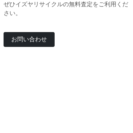
ぜひイズヤリサイクルの無料査定をご利用くだ
さい。
お問い合わせ