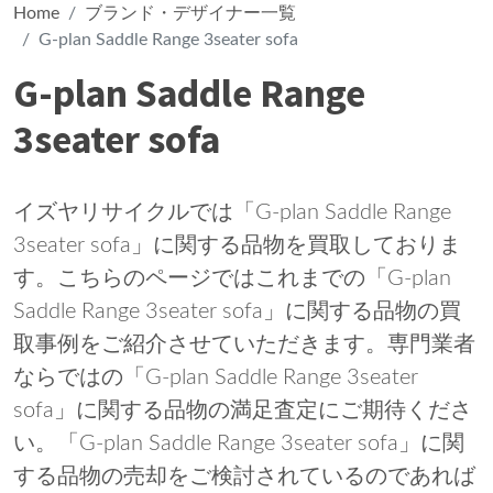
Home
ブランド・デザイナー一覧
G-plan Saddle Range 3seater sofa
G-plan Saddle Range
3seater sofa
イズヤリサイクルでは「G-plan Saddle Range
3seater sofa」に関する品物を買取しておりま
す。こちらのページではこれまでの「G-plan
Saddle Range 3seater sofa」に関する品物の買
取事例をご紹介させていただきます。専門業者
ならではの「G-plan Saddle Range 3seater
sofa」に関する品物の満足査定にご期待くださ
い。「G-plan Saddle Range 3seater sofa」に関
する品物の売却をご検討されているのであれば