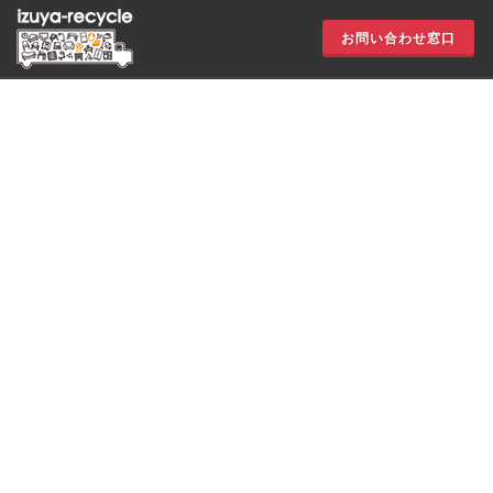
お問い合わせ窓口