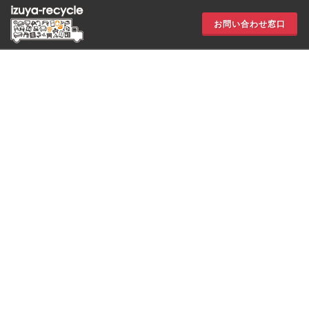
お問い合わせ窓口