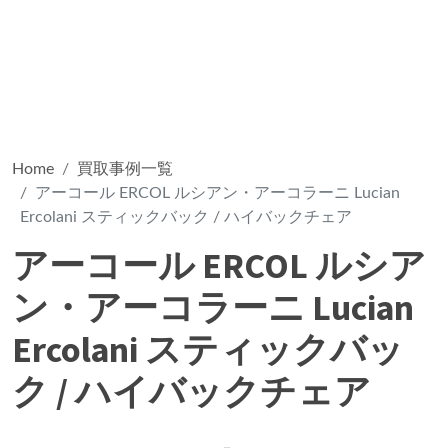
Home
買取事例一覧
アーコール ERCOL ルシアン・アーコラーニ Lucian
Ercolani スティックバック / ハイバックチェア
アーコール ERCOL ルシア
ン・アーコラーニ Lucian
Ercolani スティックバッ
ク / ハイバックチェア