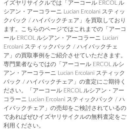
イズヤリサイクルでは「アーコール ERCOL ル
シアン・アーコラーニ Lucian Ercolani スティッ
クバック / ハイバックチェア」を買取しており
ます。こちらのページではこれまでの「アーコ
ール ERCOL ルシアン・アーコラーニ Lucian
Ercolani スティックバック / ハイバックチェ
ア」の買取事例をご紹介させていただきます。
専門業者ならではの「アーコール ERCOL ルシ
アン・アーコラーニ Lucian Ercolani スティック
バック / ハイバックチェア」の査定にご期待く
ださい。「アーコール ERCOL ルシアン・アー
コラーニ Lucian Ercolani スティックバック / ハ
イバックチェア」の売却をご検討されているの
であればぜひイズヤリサイクルの無料査定をご
利用ください。