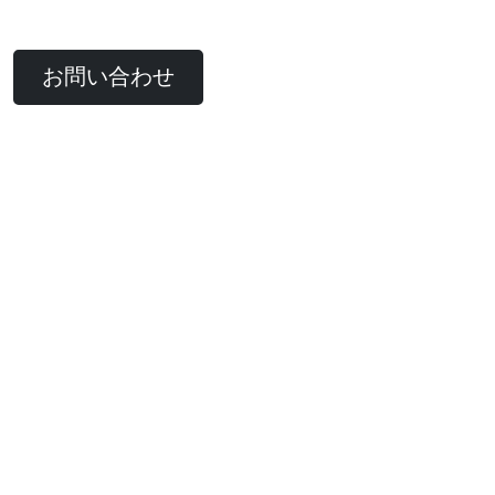
お問い合わせ