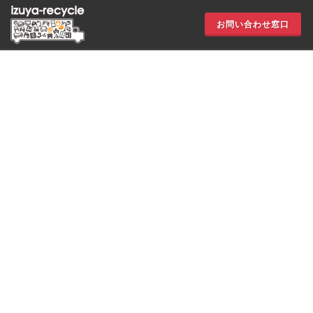
お問い合わせ窓口