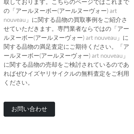
取しております。こちらのページではこれまで
の「アールヌーボー(アールヌーヴォー) art
nouveau」に関する品物の買取事例をご紹介さ
せていただきます。専門業者ならではの「アー
ルヌーボー(アールヌーヴォー) art nouveau」に
関する品物の満足査定にご期待ください。「ア
ールヌーボー(アールヌーヴォー) art nouveau」
に関する品物の売却をご検討されているのであ
ればぜひイズヤリサイクルの無料査定をご利用
ください。
お問い合わせ