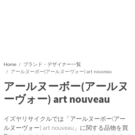
Home
ブランド・デザイナー一覧
アールヌーボー(アールヌーヴォー) art nouveau
アールヌーボー(アールヌ
ーヴォー) art nouveau
イズヤリサイクルでは「アールヌーボー(アー
ルヌーヴォー) art nouveau」に関する品物を買