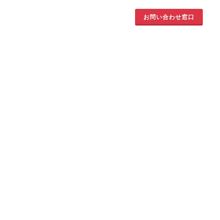
お問い合わせ窓口