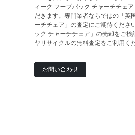
ィーク フープバック チャーチチェ
だきます。専門業者ならではの「英国
ーチチェア」の査定にご期待ください
ック チャーチチェア」の売却をご検
ヤリサイクルの無料査定をご利用く
お問い合わせ