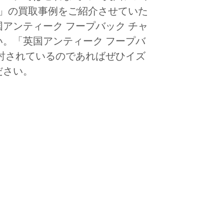
ア」の買取事例をご紹介させていた
アンティーク フープバック チャ
。「英国アンティーク フープバ
討されているのであればぜひイズ
ださい。