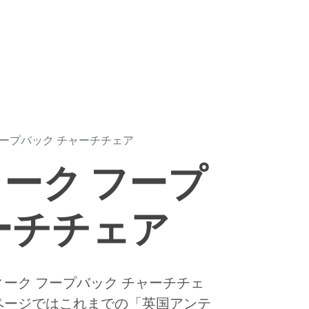
ープバック チャーチチェア
ーク フープ
ーチチェア
ーク フープバック チャーチチェ
ページではこれまでの「英国アンテ