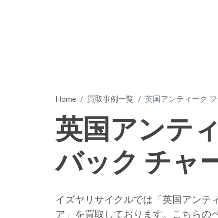
Home
買取事例一覧
英国アンティーク フ
英国アンティ
バック チャ
イズヤリサイクルでは「英国アンティ
ア」を買取しております。こちらの