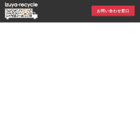
お問い合わせ窓口