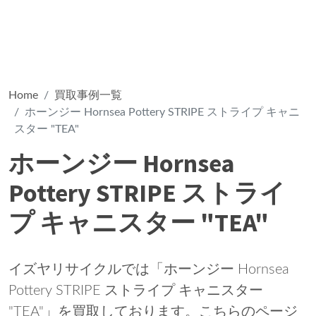
Home
買取事例一覧
ホーンジー Hornsea Pottery STRIPE ストライプ キャニ
スター "TEA"
ホーンジー Hornsea
Pottery STRIPE ストライ
プ キャニスター "TEA"
イズヤリサイクルでは「ホーンジー Hornsea
Pottery STRIPE ストライプ キャニスター
"TEA"」を買取しております。こちらのページ