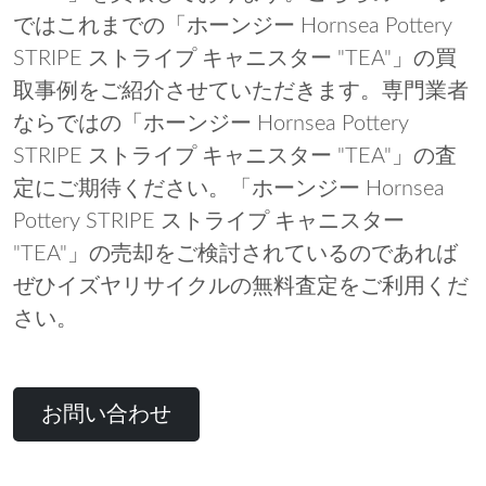
ではこれまでの「ホーンジー Hornsea Pottery
STRIPE ストライプ キャニスター "TEA"」の買
取事例をご紹介させていただきます。専門業者
ならではの「ホーンジー Hornsea Pottery
STRIPE ストライプ キャニスター "TEA"」の査
定にご期待ください。「ホーンジー Hornsea
Pottery STRIPE ストライプ キャニスター
"TEA"」の売却をご検討されているのであれば
ぜひイズヤリサイクルの無料査定をご利用くだ
さい。
お問い合わせ