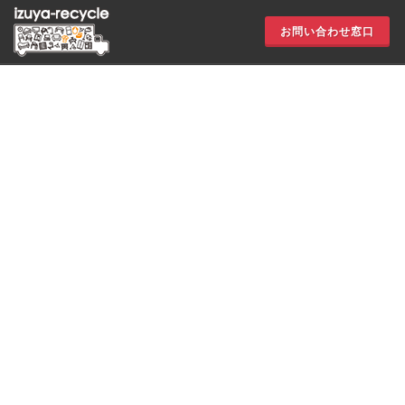
お問い合わせ窓口