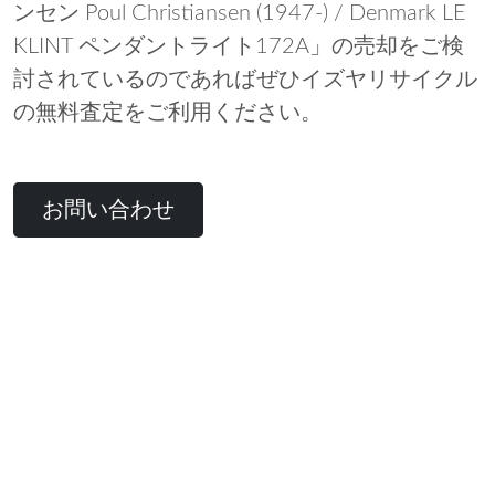
ンセン Poul Christiansen (1947-) / Denmark LE
KLINT ペンダントライト172A」の売却をご検
討されているのであればぜひイズヤリサイクル
の無料査定をご利用ください。
お問い合わせ