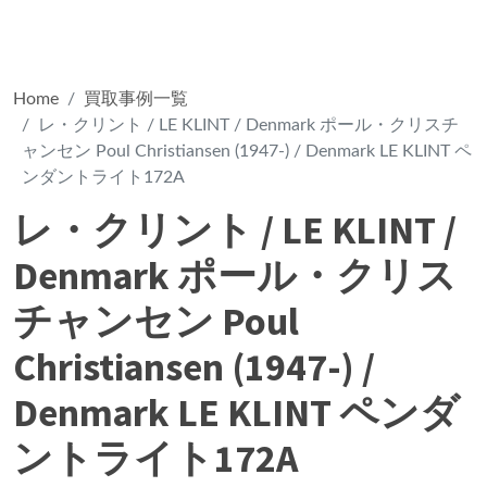
Home
買取事例一覧
レ・クリント / LE KLINT / Denmark ポール・クリスチ
ャンセン Poul Christiansen (1947-) / Denmark LE KLINT ペ
ンダントライト172A
レ・クリント / LE KLINT /
Denmark ポール・クリス
チャンセン Poul
Christiansen (1947-) /
Denmark LE KLINT ペンダ
ントライト172A