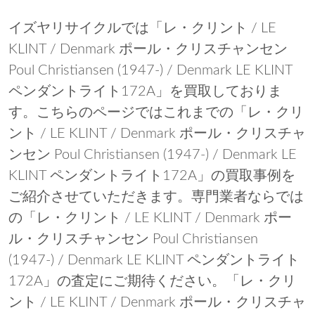
イズヤリサイクルでは「レ・クリント / LE
KLINT / Denmark ポール・クリスチャンセン
Poul Christiansen (1947-) / Denmark LE KLINT
ペンダントライト172A」を買取しておりま
す。こちらのページではこれまでの「レ・クリ
ント / LE KLINT / Denmark ポール・クリスチャ
ンセン Poul Christiansen (1947-) / Denmark LE
KLINT ペンダントライト172A」の買取事例を
ご紹介させていただきます。専門業者ならでは
の「レ・クリント / LE KLINT / Denmark ポー
ル・クリスチャンセン Poul Christiansen
(1947-) / Denmark LE KLINT ペンダントライト
172A」の査定にご期待ください。「レ・クリ
ント / LE KLINT / Denmark ポール・クリスチャ