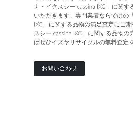
ナ・イクスシー cassina IXC」
いただきます。専門業者ならではの「カッ
IXC」に関する品物の満足査定にご
スシー cassina IXC」に関する
ばぜひイズヤリサイクルの無料査定
お問い合わせ