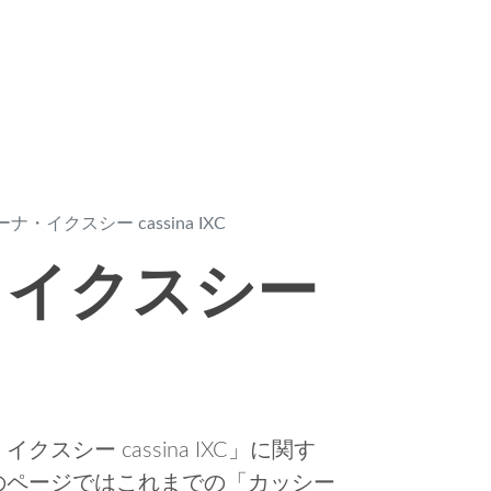
ナ・イクスシー cassina IXC
・イクスシー
シー cassina IXC」に関す
のページではこれまでの「カッシー