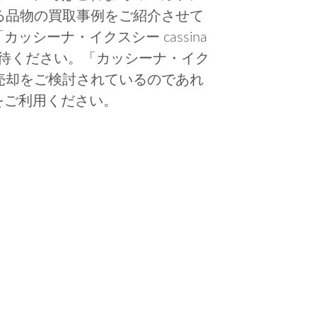
に関する品物の買取事例をご紹介させて
シーナ・イクスシー cassina
期待ください。「カッシーナ・イク
品物の売却をご検討されているのであれ
をご利用ください。