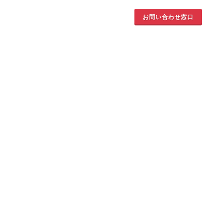
お問い合わせ窓口