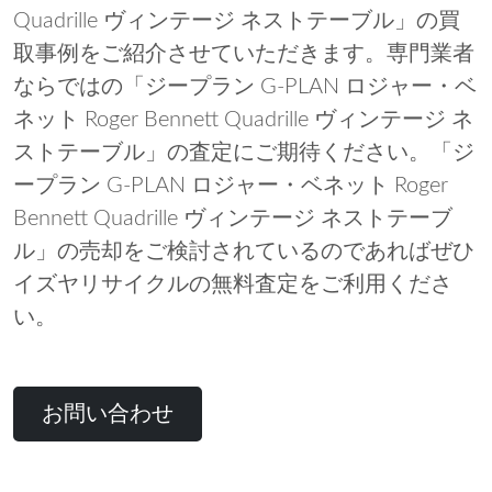
Quadrille ヴィンテージ ネストテーブル」の買
取事例をご紹介させていただきます。専門業者
ならではの「ジープラン G-PLAN ロジャー・ベ
ネット Roger Bennett Quadrille ヴィンテージ ネ
ストテーブル」の査定にご期待ください。「ジ
ープラン G-PLAN ロジャー・ベネット Roger
Bennett Quadrille ヴィンテージ ネストテーブ
ル」の売却をご検討されているのであればぜひ
イズヤリサイクルの無料査定をご利用くださ
い。
お問い合わせ