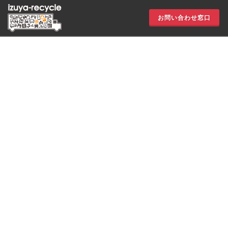
お問い合わせ窓口