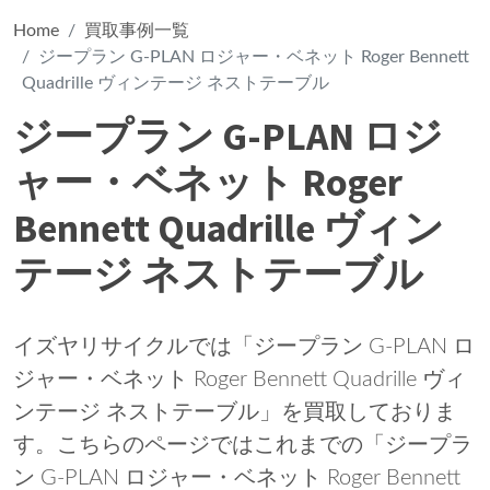
Home
買取事例一覧
ジープラン G-PLAN ロジャー・ベネット Roger Bennett
Quadrille ヴィンテージ ネストテーブル
ジープラン G-PLAN ロジ
ャー・ベネット Roger
Bennett Quadrille ヴィン
テージ ネストテーブル
イズヤリサイクルでは「ジープラン G-PLAN ロ
ジャー・ベネット Roger Bennett Quadrille ヴィ
ンテージ ネストテーブル」を買取しておりま
す。こちらのページではこれまでの「ジープラ
ン G-PLAN ロジャー・ベネット Roger Bennett