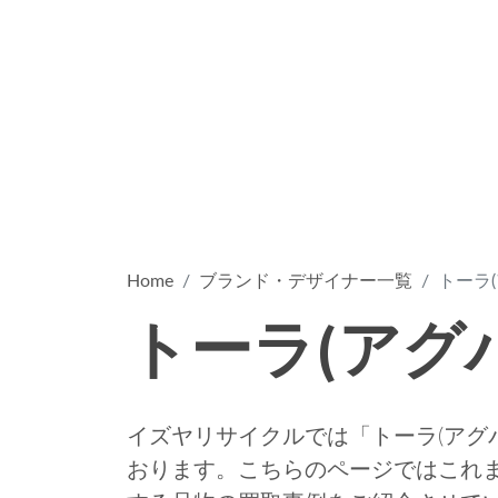
Home
ブランド・デザイナー一覧
トーラ(ア
トーラ(アグバ)
イズヤリサイクルでは「トーラ(アグバ)
おります。こちらのページではこれまでの