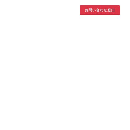
お問い合わせ窓口