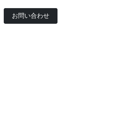
お問い合わせ