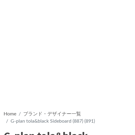
Home
ブランド・デザイナー一覧
G-plan tola&black Sideboard (887) (891)