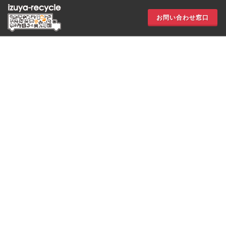
お問い合わせ窓口