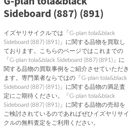
G-plan tola&black
Sideboard (887) (891)
イズヤリサイクルでは「G-plan tola&black
Sideboard (887) (891)」に関する品物を買取し
ております。こちらのページではこれまでの
「G-plan tola&black Sideboard (887) (891)」に
関する品物の買取事例をご紹介させていただき
ます。専門業者ならではの「G-plan tola&black
Sideboard (887) (891)」に関する品物の満足査
定にご期待ください。「G-plan tola&black
Sideboard (887) (891)」に関する品物の売却を
ご検討されているのであればぜひイズヤリサイ
クルの無料査定をご利用ください。