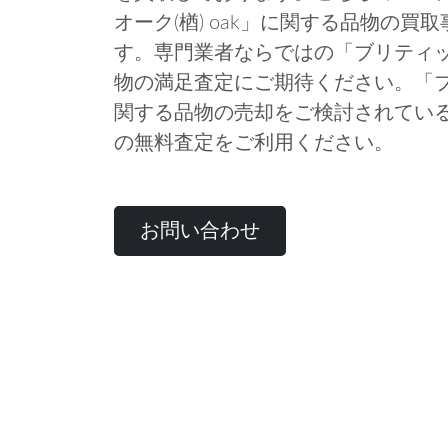
オーク(楢) oak」に関する品物の
す。専門業者ならではの「ブリティッシ
物の満足査定にご期待ください。「ブリ
関する品物の売却をご検討されてい
の無料査定をご利用ください。
お問い合わせ