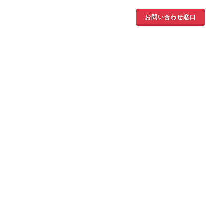
お問い合わせ窓口