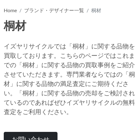
Home
ブランド・デザイナー一覧
桐材
桐材
イズヤリサイクルでは「桐材」に関する品物を
買取しております。こちらのページではこれま
での「桐材」に関する品物の買取事例をご紹介
させていただきます。専門業者ならではの「桐
材」に関する品物の満足査定にご期待くださ
い。「桐材」に関する品物の売却をご検討され
ているのであればぜひイズヤリサイクルの無料
査定をご利用ください。
お問い合わせ