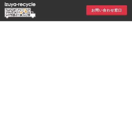
お問い合わせ窓口