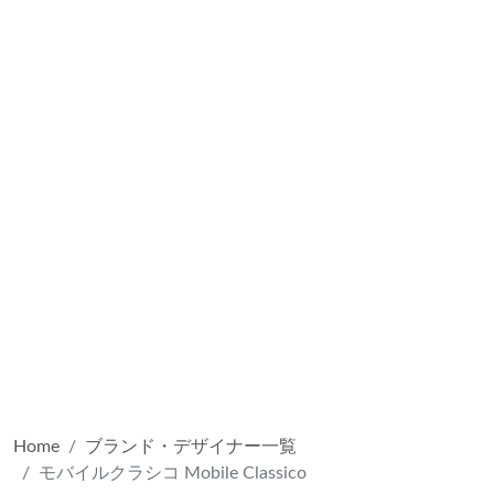
Home
ブランド・デザイナー一覧
モバイルクラシコ Mobile Classico