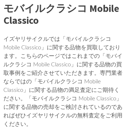
モバイルクラシコ Mobile
Classico
イズヤリサイクルでは「モバイルクラシコ
Mobile Classico」に関する品物を買取しており
ます。こちらのページではこれまでの「モバイ
ルクラシコ Mobile Classico」に関する品物の買
取事例をご紹介させていただきます。専門業者
ならではの「モバイルクラシコ Mobile
Classico」に関する品物の満足査定にご期待く
ださい。「モバイルクラシコ Mobile Classico」
に関する品物の売却をご検討されているのであ
ればぜひイズヤリサイクルの無料査定をご利用
ください。