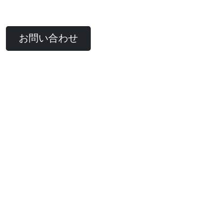
お問い合わせ