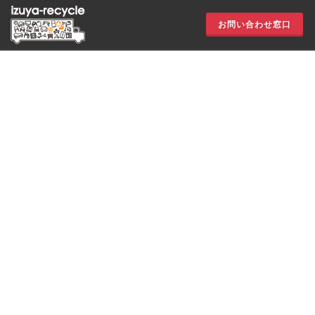
お問い合わせ窓口