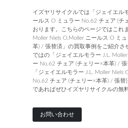
イズヤリサイクルでは「ジェイエルモラー J.L. 
ールス O ミュラー No.62 チェア (
おります。こちらのページではこれまで
Moller Niels O.Moller ニールス 
革) / 張替済」の買取事例をご紹介
ではの「ジェイエルモラー J.L. Moller N
ー No.62 チェア (チェリー×本革)
「ジェイエルモラー J.L. Moller Niels
No.62 チェア (チェリー×本革) 
であればぜひイズヤリサイクルの無
お問い合わせ