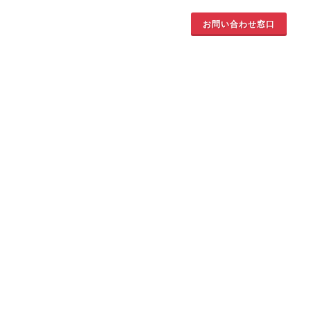
お問い合わせ窓口