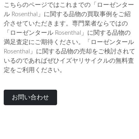
こちらのページではこれまでの「ローゼンター
ル Rosenthal」に関する品物の買取事例をご紹
介させていただきます。専門業者ならではの
「ローゼンタール Rosenthal」に関する品物の
満足査定にご期待ください。「ローゼンタール
Rosenthal」に関する品物の売却をご検討されて
いるのであればぜひイズヤリサイクルの無料査
定をご利用ください。
お問い合わせ