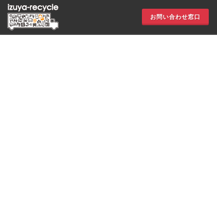
お問い合わせ窓口