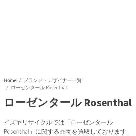
Home
ブランド・デザイナー一覧
ローゼンタール Rosenthal
ローゼンタール Rosenthal
イズヤリサイクルでは「ローゼンタール
Rosenthal」に関する品物を買取しております。