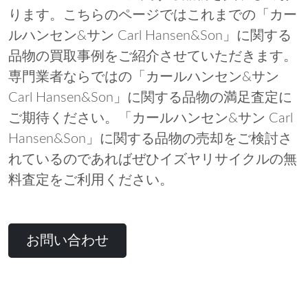
ります。こちらのページではこれまでの「カー
ルハンセン&サン Carl Hansen&Son」に関する
品物の買取事例をご紹介させていただきます。
専門業者ならではの「カールハンセン&サン
Carl Hansen&Son」に関する品物の満足査定に
ご期待ください。「カールハンセン&サン Carl
Hansen&Son」に関する品物の売却をご検討さ
れているのであればぜひイズヤリサイクルの無
料査定をご利用ください。
お問い合わせ