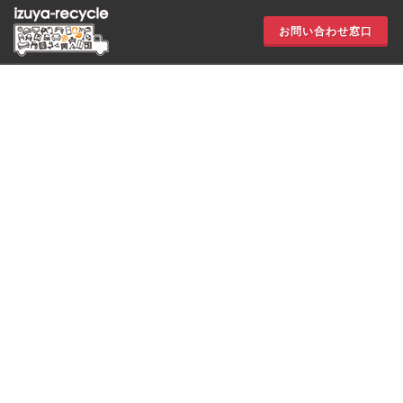
お問い合わせ窓口