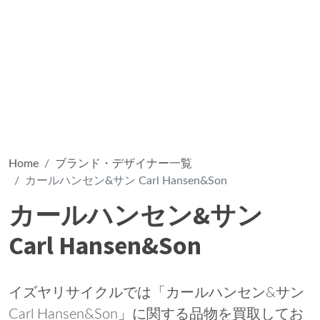
Home
ブランド・デザイナー一覧
カールハンセン&サン Carl Hansen&Son
カールハンセン&サン
Carl Hansen&Son
イズヤリサイクルでは「カールハンセン&サン
Carl Hansen&Son」に関する品物を買取してお